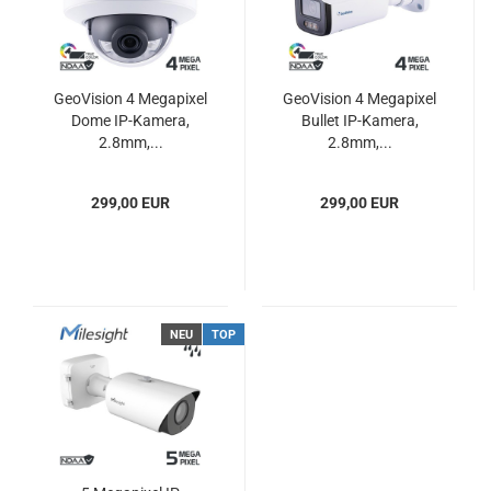
GeoVision 4 Megapixel
GeoVision 4 Megapixel
Dome IP-Kamera,
Bullet IP-Kamera,
2.8mm,...
2.8mm,...
299,00 EUR
299,00 EUR
NEU
TOP