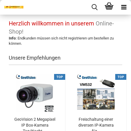
Herzlich willkommen in unserem
Online-
Shop!
Info:
Endkunden müssen sich nicht registrieren um bestellen zu
können.
Unsere Empfehlungen
TOP
TOP
GeoVision 2 Megapixel
Freischaltung einer
IP Box-Kamera
diversen IP-Kamera