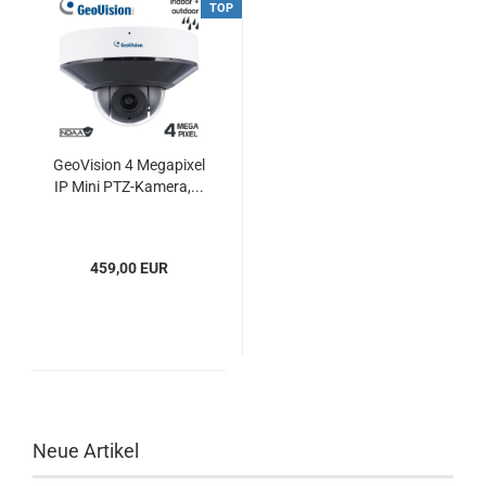
TOP
GeoVision 4 Megapixel
IP Mini PTZ-Kamera,...
459,00 EUR
Neue Artikel