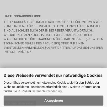
HAFTUNGSAUSSCHLUSS:
TROTZ SORGFÄLTIGER INHALTLICHER KONTROLLE ÜBERNEHMEN WIR
KEINE HAFTUNG FÜR DIE INHALTE EXTERNER LINKS. FÜR DEN INHALT
SIND AUSSCHLIESSLICH DEREN BETREIBER VERANTWORTLICH.
WIR ÜBERNEHMEN KEINE HAFTUNG FÜR DIE DATENSICHERHEIT
WÄHREND DIESER ÜBERTRAGUNGEN ÜBER DAS INTERNET (Z.B. WEGEN
TECHNISCHER FEHLER DES PROVIDERS) ODER FÜR EINEN
EVENTUELLEN KRIMINELLEN ZUGRIFF DRITTER AUF DATEIEN UNSERER
INTERNETPRÄSENZ.
Diese Webseite verwendet nur notwendige Cookies
Dieser Shop verwendet nur notwendige Cookies, die für den Betrieb der
Website und deren Funktionen erforderlich sind . Weitere Informationen
finden Sie in unserer
Datenschutzerklärung
.
Akzeptieren
Vertrag widerrufen