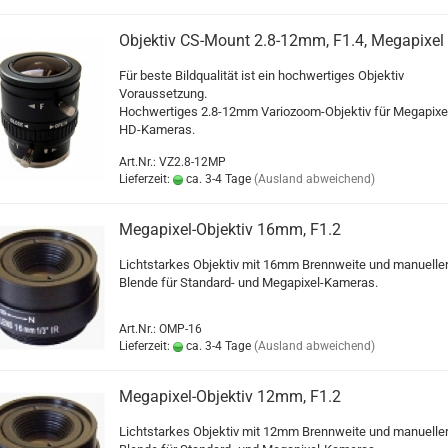
Objektiv CS-Mount 2.8-12mm, F1.4, Megapixel
Für beste Bildqualität ist ein hochwertiges Objektiv
Voraussetzung.
Hochwertiges 2.8-12mm Variozoom-Objektiv für Megapixe
HD-Kameras.
Art.Nr.: VZ2.8-12MP
Lieferzeit:
ca. 3-4 Tage
(Ausland abweichend)
Megapixel-Objektiv 16mm, F1.2
Lichtstarkes Objektiv mit 16mm Brennweite und manuelle
Blende für Standard- und Megapixel-Kameras.
Art.Nr.: OMP-16
Lieferzeit:
ca. 3-4 Tage
(Ausland abweichend)
Megapixel-Objektiv 12mm, F1.2
Lichtstarkes Objektiv mit 12mm Brennweite und manuelle