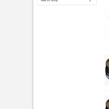
Neu im Shop