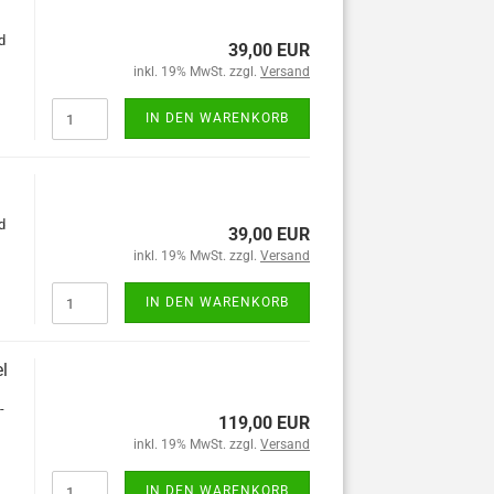
d
39,00 EUR
inkl. 19% MwSt. zzgl.
Versand
IN DEN WARENKORB
d
39,00 EUR
inkl. 19% MwSt. zzgl.
Versand
IN DEN WARENKORB
l
-
119,00 EUR
inkl. 19% MwSt. zzgl.
Versand
IN DEN WARENKORB