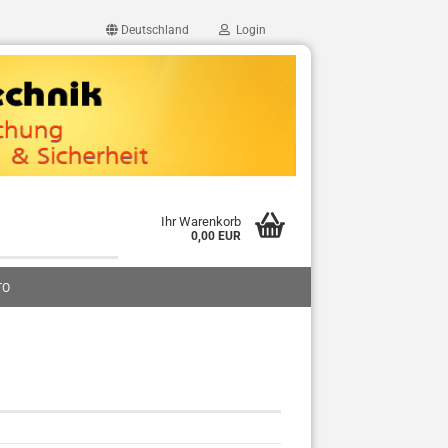
Deutschland
Login
Ihr Warenkorb
0,00 EUR
TO