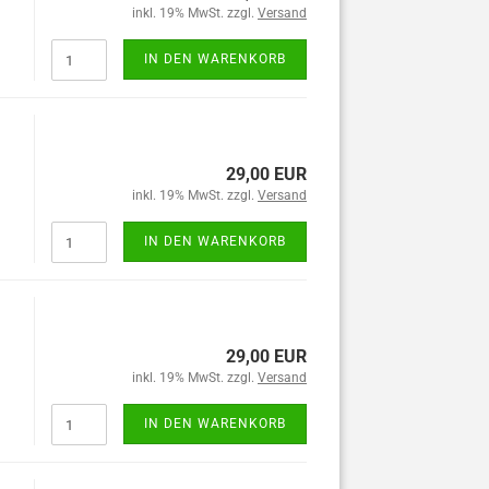
inkl. 19% MwSt. zzgl.
Versand
IN DEN WARENKORB
29,00 EUR
inkl. 19% MwSt. zzgl.
Versand
IN DEN WARENKORB
29,00 EUR
inkl. 19% MwSt. zzgl.
Versand
IN DEN WARENKORB