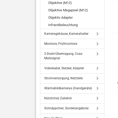
Objektive (M12)
Objektive Megapixel (M12)
Objektiv Adapter
Infrarotbeleuchtung
Kameragehäuse, Kamerahalter
Monitore, Prüfmonitore
2-Draht-Übertragung, Coax-
Multisignal
Videokabel, Stecker, Adapter
Stromversorgung, Netzteile
Wärmebildkameras (Handgeräte)
Nützliches Zubehör
Schnäppchen, Sonderangebote