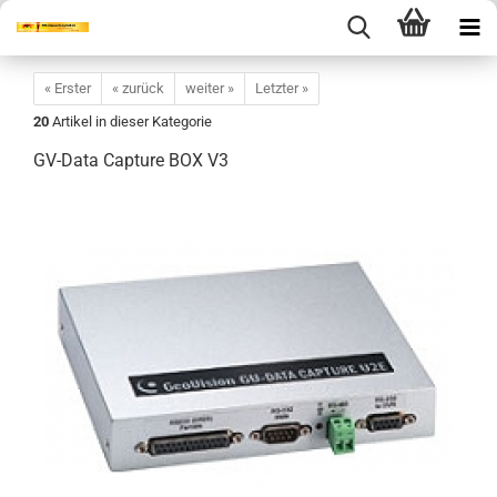
« Erster
« zurück
weiter »
Letzter »
20
Artikel in dieser Kategorie
GV-Data Capture BOX V3