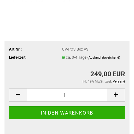
Art.Nr.:
GV-POS Box V3
Lieferzeit:
ca. 3-4 Tage
(Ausland abweichend)
249,00 EUR
inkl. 19% MwSt. zzgl.
Versand