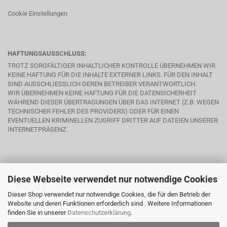
Cookie Einstellungen
HAFTUNGSAUSSCHLUSS:
TROTZ SORGFÄLTIGER INHALTLICHER KONTROLLE ÜBERNEHMEN WIR
KEINE HAFTUNG FÜR DIE INHALTE EXTERNER LINKS. FÜR DEN INHALT
SIND AUSSCHLIESSLICH DEREN BETREIBER VERANTWORTLICH.
WIR ÜBERNEHMEN KEINE HAFTUNG FÜR DIE DATENSICHERHEIT
WÄHREND DIESER ÜBERTRAGUNGEN ÜBER DAS INTERNET (Z.B. WEGEN
TECHNISCHER FEHLER DES PROVIDERS) ODER FÜR EINEN
EVENTUELLEN KRIMINELLEN ZUGRIFF DRITTER AUF DATEIEN UNSERER
INTERNETPRÄSENZ.
Diese Webseite verwendet nur notwendige Cookies
Dieser Shop verwendet nur notwendige Cookies, die für den Betrieb der
Website und deren Funktionen erforderlich sind . Weitere Informationen
finden Sie in unserer
Datenschutzerklärung
.