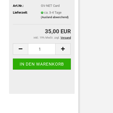
Art.Nr.:
GV-NET Card
Lieferzeit:
ca. 3-4 Tage
(Ausland abweichend)
35,00 EUR
inkl. 19% MwSt. zzgl.
Versand