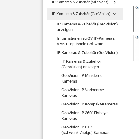
IP Kameras & Zubehör (Milesight)
IP Kameras & Zubehör (GeoVision)
IP Kameras & Zubehör (GeoVision)
anzeigen
Informationen zu GV IP-Kameras,
VMS u. optionale Software
IP Kameras & Zubehör (GeoVision)
IP Kameras & Zubehör
(GeoVision) anzeigen
GeoVision IP Minidome
Kameras
GeoVision IP Variodome
Kameras
GeoVision IP Kompakt-Kameras
GeoVision IP 360° Fisheye
Kameras
GeoVision IP PTZ
(schwenk-/neige) Kameras