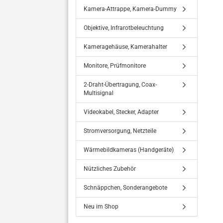
Kamera-Attrappe, Kamera-Dummy
Objektive, Infrarotbeleuchtung
Kameragehäuse, Kamerahalter
Monitore, Prüfmonitore
2-Draht-Übertragung, Coax-
Multisignal
Videokabel, Stecker, Adapter
Stromversorgung, Netzteile
Wärmebildkameras (Handgeräte)
Nützliches Zubehör
Schnäppchen, Sonderangebote
Neu im Shop